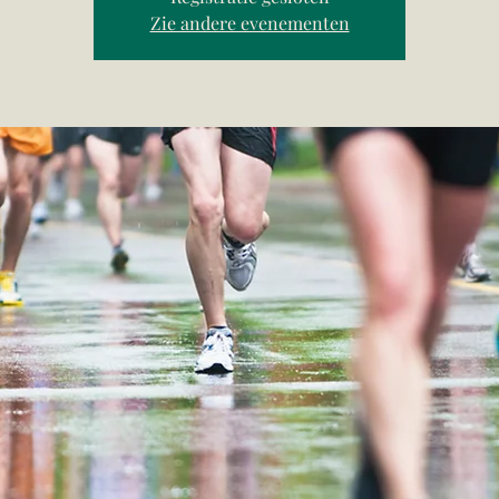
Zie andere evenementen