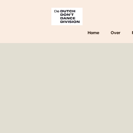
Home
Over