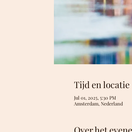
Tijd en locatie
Jul 01, 2025, 5:30 PM
Amsterdam, Nederland
Over het even